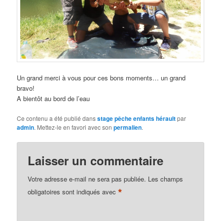
Un grand merci à vous pour ces bons moments… un grand
bravo!
A bientôt au bord de l’eau
Ce contenu a été publié dans
stage pêche enfants hérault
par
admin
. Mettez-le en favori avec son
permalien
.
Laisser un commentaire
Votre adresse e-mail ne sera pas publiée.
Les champs
*
obligatoires sont indiqués avec