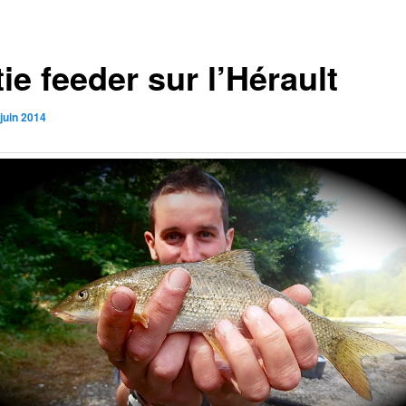
ie feeder sur l’Hérault
juin 2014