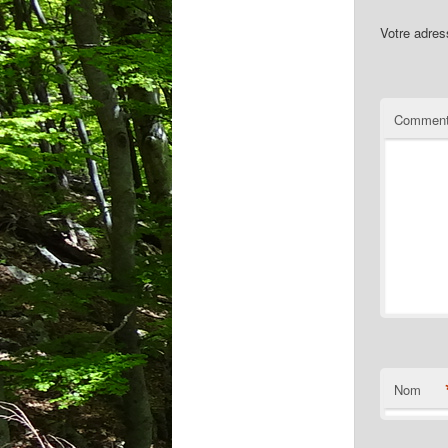
Votre adres
Comment
Nom