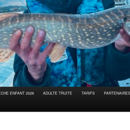
CHE ENFANT 2026
ADULTE TRUITE
TARIFS
PARTENAIRE