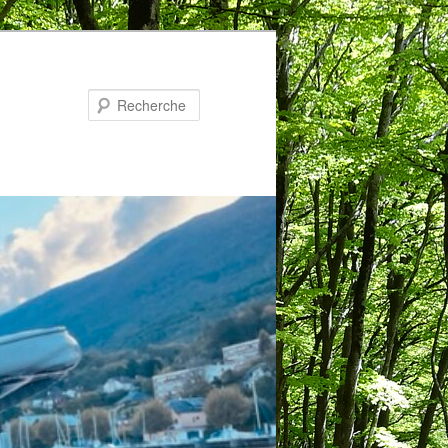
Recherche