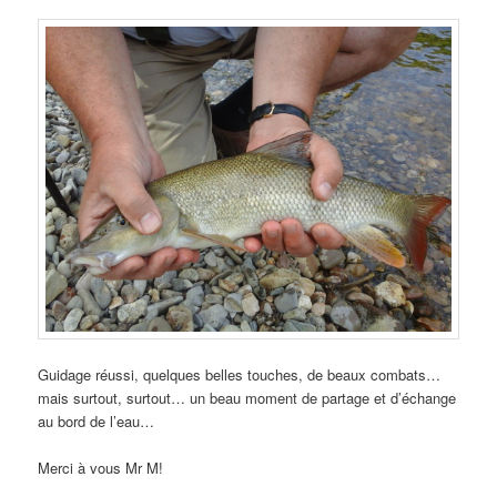
Guidage réussi, quelques belles touches, de beaux combats…
mais surtout, surtout… un beau moment de partage et d’échange
au bord de l’eau…
Merci à vous Mr M!