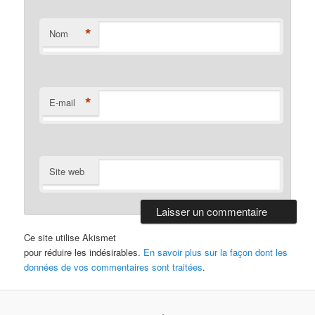
*
Nom
*
E-mail
Site web
Ce site utilise Akismet
pour réduire les indésirables.
En savoir plus sur la façon dont les
données de vos commentaires sont traitées
.