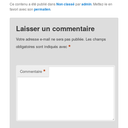
Ce contenu a été publié dans
Non classé
par
admin
. Mettez-le en
favori avec son
permalien
.
Laisser un commentaire
Votre adresse e-mail ne sera pas publiée.
Les champs
*
obligatoires sont indiqués avec
*
Commentaire