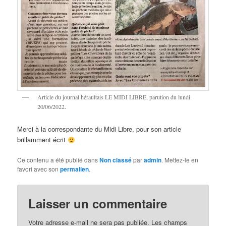
Article du journal héraultais LE MIDI LIBRE, parution du lundi
20/06/2022.
Merci à la correspondante du Midi Libre, pour son article
brillamment écrit
Ce contenu a été publié dans
Non classé
par
admin
. Mettez-le en
favori avec son
permalien
.
Laisser un commentaire
Votre adresse e-mail ne sera pas publiée.
Les champs